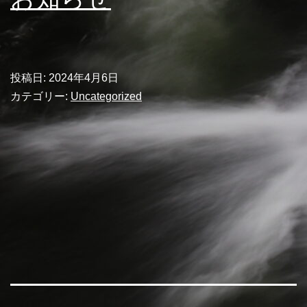
投稿日:
2024年4月6日
カテゴリー:
Uncategorized